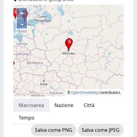
+
–
©
OpenStreetMap
contributors.
Macroarea
Nazione
Città
Tempo
Salva come PNG
Salva come JPEG