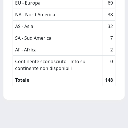
EU - Europa
69
NA - Nord America
38
AS - Asia
32
SA - Sud America
7
AF - Africa
2
Continente sconosciuto - Info sul
0
continente non disponibili
Totale
148