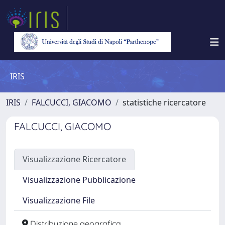
IRIS
IRIS
FALCUCCI, GIACOMO
statistiche ricercatore
FALCUCCI, GIACOMO
Visualizzazione Ricercatore
Visualizzazione Pubblicazione
Visualizzazione File
Distribuzione geografica