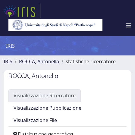
IRIS
IRIS
ROCCA, Antonella
statistiche ricercatore
ROCCA, Antonella
Visualizzazione Ricercatore
Visualizzazione Pubblicazione
Visualizzazione File
Distribuzione geografica