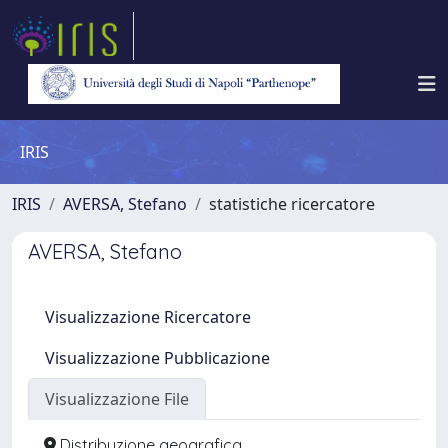
IRIS
IRIS
AVERSA, Stefano
statistiche ricercatore
AVERSA, Stefano
Visualizzazione Ricercatore
Visualizzazione Pubblicazione
Visualizzazione File
Distribuzione geografica