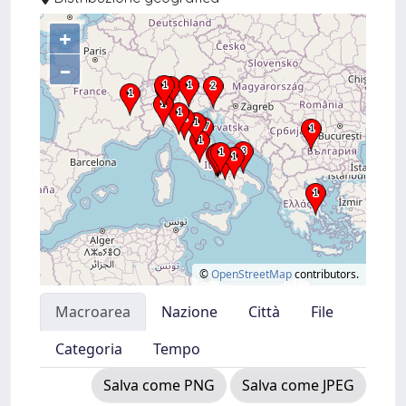
+
–
©
OpenStreetMap
contributors.
Macroarea
Nazione
Città
File
Categoria
Tempo
Salva come PNG
Salva come JPEG