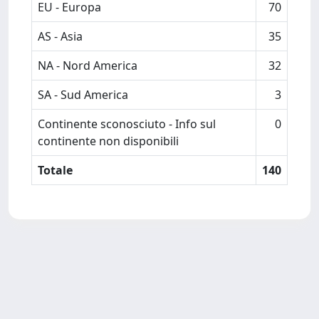
EU - Europa
70
AS - Asia
35
NA - Nord America
32
SA - Sud America
3
Continente sconosciuto - Info sul
0
continente non disponibili
Totale
140