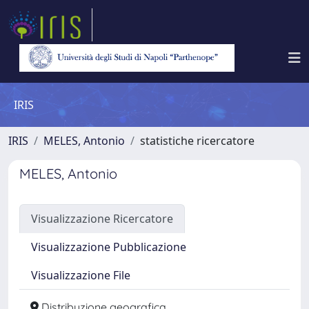
IRIS
IRIS
MELES, Antonio
statistiche ricercatore
MELES, Antonio
Visualizzazione Ricercatore
Visualizzazione Pubblicazione
Visualizzazione File
Distribuzione geografica