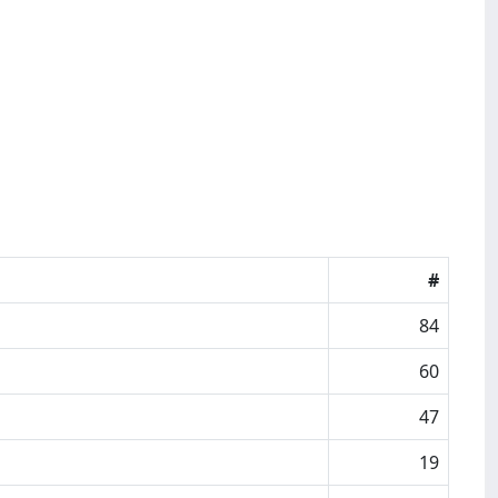
#
84
60
47
19