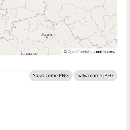
©
OpenStreetMap
contributors.
Salva come PNG
Salva come JPEG