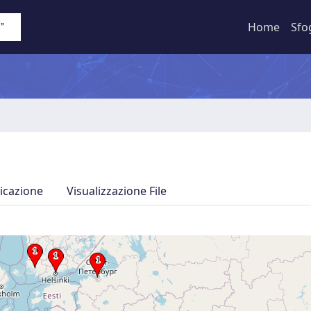
Home
Sfo
icazione
Visualizzazione File