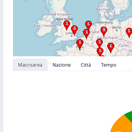
Macroarea
Nazione
Città
Tempo