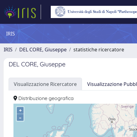
IRIS
IRIS
DEL CORE, Giuseppe
statistiche ricercatore
DEL CORE, Giuseppe
Visualizzazione Ricercatore
Visualizzazione Pubbl
Distribuzione geografica
+
–