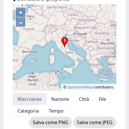
+
–
©
OpenStreetMap
contributors.
Macroarea
Nazione
Città
File
Categoria
Tempo
Salva come PNG
Salva come JPEG