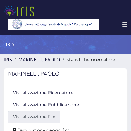
IRIS
IRIS
MARINELLI, PAOLO
statistiche ricercatore
MARINELLI, PAOLO
Visualizzazione Ricercatore
Visualizzazione Pubblicazione
Visualizzazione File
Distribuzione geografica