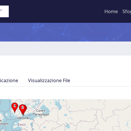
Home
Sfo
icazione
Visualizzazione File