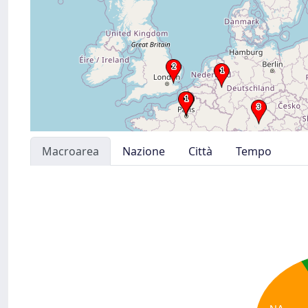
Macroarea
Nazione
Città
Tempo