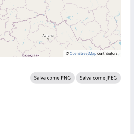
©
OpenStreetMap
contributors.
Salva come PNG
Salva come JPEG