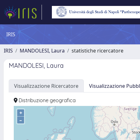
IRIS
IRIS
MANDOLESI, Laura
statistiche ricercatore
MANDOLESI, Laura
Visualizzazione Ricercatore
Visualizzazione Pubbl
Distribuzione geografica
+
–