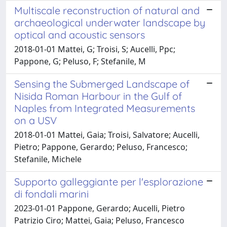
Multiscale reconstruction of natural and
archaeological underwater landscape by
optical and acoustic sensors
2018-01-01 Mattei, G; Troisi, S; Aucelli, Ppc;
Pappone, G; Peluso, F; Stefanile, M
Sensing the Submerged Landscape of
Nisida Roman Harbour in the Gulf of
Naples from Integrated Measurements
on a USV
2018-01-01 Mattei, Gaia; Troisi, Salvatore; Aucelli,
Pietro; Pappone, Gerardo; Peluso, Francesco;
Stefanile, Michele
Supporto galleggiante per l'esplorazione
di fondali marini
2023-01-01 Pappone, Gerardo; Aucelli, Pietro
Patrizio Ciro; Mattei, Gaia; Peluso, Francesco