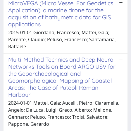
MicroVEGA (Micro Vessel For Geodetics
Application): a marine drone for the
acquisition of bathymetric data for GIS
applications
2015-01-01 Giordano, Francesco; Mattei, Gaia;
Parente, Claudio; Peluso, Francesco; Santamaria,
Raffaele
Multi-Method Technics and Deep Neural
Networks Tools on Board ARGO USV for
the Geoarchaeological and
Geomorphological Mapping of Coastal
Areas: The Case of Puteoli Roman
Harbour
2024-01-01 Mattei, Gaia; Aucelli, Pietro; Ciaramella,
Angelo; De Luca, Luigi; Greco, Alberto; Mellone,
Gennaro; Peluso, Francesco; Troisi, Salvatore;
Pappone, Gerardo