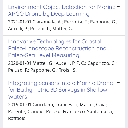
Environment Object Detection for Marine
ARGO Drone by Deep Learning
2021-01-01 Ciaramella, A.; Perrotta, F.; Pappone, G.;
Aucelli, P.; Peluso, F.; Mattei, G.
Innovative Technologies for Coastal
Paleo-Landscape Reconstruction and
Paleo-Sea Level Measuring
2020-01-01 Mattei, G.; Aucelli, P. P. C.; Caporizzo, C.;
Peluso, F.; Pappone, G.; Troisi, S.
Integrating Sensors into a Marine Drone
for Bathymetric 3D Surveys in Shallow
Waters
2015-01-01 Giordano, Francesco; Mattei, Gaia;
Parente, Claudio; Peluso, Francesco; Santamaria,
Raffaele