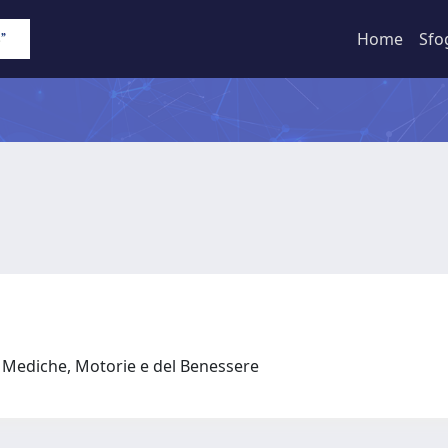
Home
Sfo
e Mediche, Motorie e del Benessere