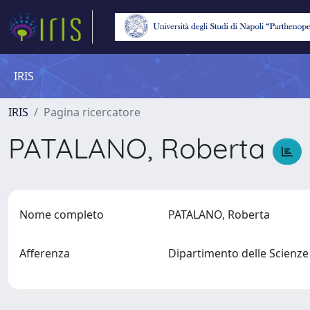
IRIS
IRIS
Pagina ricercatore
PATALANO, Roberta
Nome completo
PATALANO, Roberta
Afferenza
Dipartimento delle Scienz