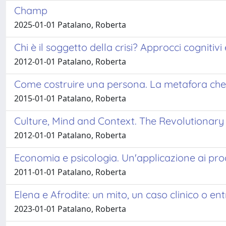
Champ
2025-01-01 Patalano, Roberta
Chi è il soggetto della crisi? Approcci cognitivi 
2012-01-01 Patalano, Roberta
Come costruire una persona. La metafora che 
2015-01-01 Patalano, Roberta
Culture, Mind and Context. The Revolutionary
2012-01-01 Patalano, Roberta
Economia e psicologia. Un'applicazione ai pr
2011-01-01 Patalano, Roberta
Elena e Afrodite: un mito, un caso clinico o en
2023-01-01 Patalano, Roberta