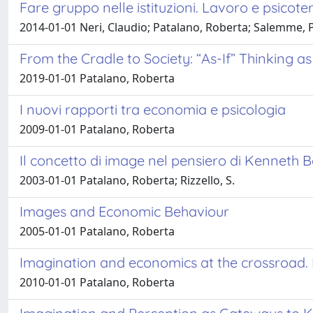
Fare gruppo nelle istituzioni. Lavoro e psicotera
2014-01-01 Neri, Claudio; Patalano, Roberta; Salemme, 
From the Cradle to Society: “As-If” Thinking as
2019-01-01 Patalano, Roberta
I nuovi rapporti tra economia e psicologia
2009-01-01 Patalano, Roberta
Il concetto di image nel pensiero di Kenneth 
2003-01-01 Patalano, Roberta; Rizzello, S.
Images and Economic Behaviour
2005-01-01 Patalano, Roberta
Imagination and economics at the crossroad. 
2010-01-01 Patalano, Roberta