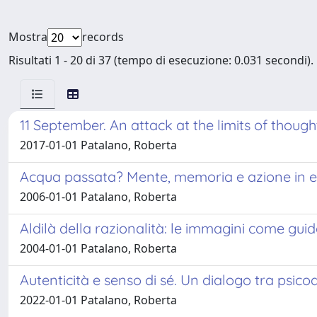
Mostra
records
Risultati 1 - 20 di 37 (tempo di esecuzione: 0.031 secondi).
11 September. An attack at the limits of though
2017-01-01 Patalano, Roberta
Acqua passata? Mente, memoria e azione in 
2006-01-01 Patalano, Roberta
Aldilà della razionalità: le immagini come g
2004-01-01 Patalano, Roberta
Autenticità e senso di sé. Un dialogo tra psicoa
2022-01-01 Patalano, Roberta