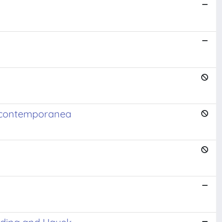
ca contemporanea