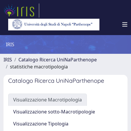
IRIS
IRIS
Catalogo Ricerca UniNaParthenope
statistiche macrotipologia
Catalogo Ricerca UniNaParthenope
Visualizzazione Macrotipologia
Visualizzazione sotto-Macrotipologie
Visualizzazione Tipologia