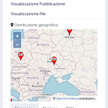
Visualizzazione Pubblicazione
Visualizzazione File
Distribuzione geografica
+
–
©
OpenStreetMap
contributors.