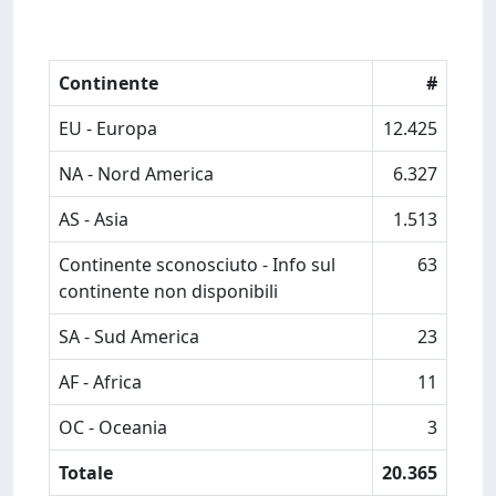
Continente
#
EU - Europa
12.425
NA - Nord America
6.327
AS - Asia
1.513
Continente sconosciuto - Info sul
63
continente non disponibili
SA - Sud America
23
AF - Africa
11
OC - Oceania
3
Totale
20.365