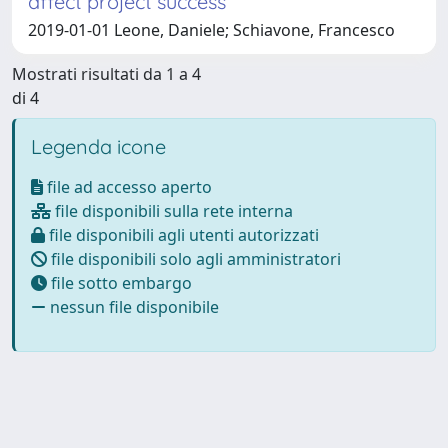
affect project success
2019-01-01 Leone, Daniele; Schiavone, Francesco
Mostrati risultati da 1 a 4
di 4
Legenda icone
file ad accesso aperto
file disponibili sulla rete interna
file disponibili agli utenti autorizzati
file disponibili solo agli amministratori
file sotto embargo
nessun file disponibile