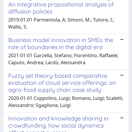
An integrative propositional analysis of
diffusion policies
2019-01-01 Parmentola, A; Simoni, M.; Tutore, I.;
Wallis, S.
Business model innovation in SMEs: the
role of boundaries in the digital era
2021-01-01 Garzella, Stefano; Fiorentino, Raffaele;
Caputo, Andrea; Lardo, Alessandra
Fuzzy set theory-based comparative
evaluation of cloud service offerings: an
agro-food supply chain case study
2020-01-01 Coppolino, Luigi; Romano, Luigi; Scaletti,
Alessandro; Sgaglione, Luigi
Innovation and knowledge sharing in
crowdfunding: how social dynamics