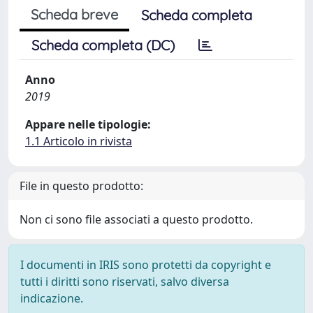
Scheda breve
Scheda completa
Scheda completa (DC)
Anno
2019
Appare nelle tipologie:
1.1 Articolo in rivista
File in questo prodotto:
Non ci sono file associati a questo prodotto.
I documenti in IRIS sono protetti da copyright e
tutti i diritti sono riservati, salvo diversa
indicazione.