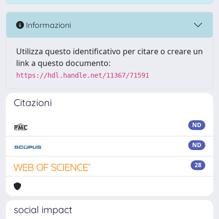
Informazioni
Utilizza questo identificativo per citare o creare un
link a questo documento:
https://hdl.handle.net/11367/71591
Citazioni
ND
ND
28
social impact