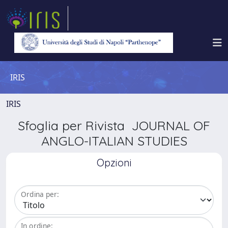
IRIS
IRIS
Sfoglia per Rivista JOURNAL OF
ANGLO-ITALIAN STUDIES
Opzioni
Ordina per:
In ordine: