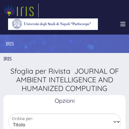
IRIS
IRIS
Sfoglia per Rivista JOURNAL OF
AMBIENT INTELLIGENCE AND
HUMANIZED COMPUTING
Opzioni
Ordina per: