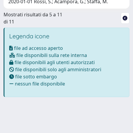
2020-01-01 Rossi, S.; Acampora, G.; Staffa, M.
Mostrati risultati da 5 a 11
di 11
Legenda icone
file ad accesso aperto
file disponibili sulla rete interna
file disponibili agli utenti autorizzati
file disponibili solo agli amministratori
file sotto embargo
nessun file disponibile