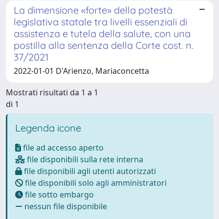
La dimensione «forte» della potestà
legislativa statale tra livelli essenziali di
assistenza e tutela della salute, con una
postilla alla sentenza della Corte cost. n.
37/2021
2022-01-01 D'Arienzo, Mariaconcetta
Mostrati risultati da 1 a 1
di 1
Legenda icone
file ad accesso aperto
file disponibili sulla rete interna
file disponibili agli utenti autorizzati
file disponibili solo agli amministratori
file sotto embargo
nessun file disponibile