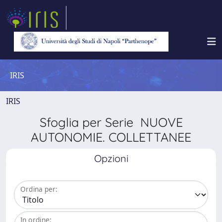
IRIS
IRIS
Sfoglia per Serie NUOVE
AUTONOMIE. COLLETTANEE
Opzioni
Ordina per:
In ordine: