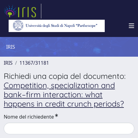
IRIS
IRIS
11367/31181
Richiedi una copia del documento:
Competition, specialization and
bank–firm interaction: what
happens in credit crunch periods?
Nome del richiedente