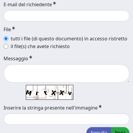
E-mail del richiedente
File
tutti i file (di questo documento) in accesso ristretto
il file(s) che avete richiesto
Messaggio
Inserire la stringa presente nell'immagine
Annulla
Invia