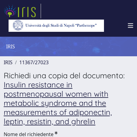
IRIS
IRIS
11367/27023
Richiedi una copia del documento:
Insulin resistance in
postmenopausal women with
metabolic syndrome and the
measurements of adiponectin,
leptin, resistin, and ghrelin
Nome del richiedente