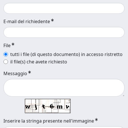
E-mail del richiedente
File
tutti i file (di questo documento) in accesso ristretto
il file(s) che avete richiesto
Messaggio
Inserire la stringa presente nell'immagine