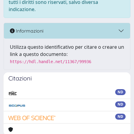
tutti i diritti sono riservati, salvo diversa
indicazione.
Informazioni
Utilizza questo identificativo per citare o creare un
link a questo documento:
https://hdl.handle.net/11367/99936
Citazioni
ND
ND
ND