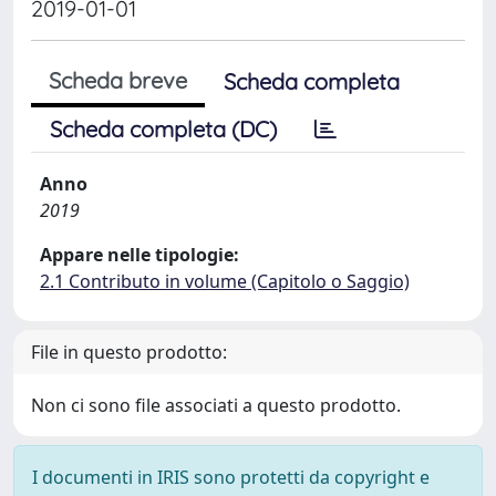
2019-01-01
Scheda breve
Scheda completa
Scheda completa (DC)
Anno
2019
Appare nelle tipologie:
2.1 Contributo in volume (Capitolo o Saggio)
File in questo prodotto:
Non ci sono file associati a questo prodotto.
I documenti in IRIS sono protetti da copyright e