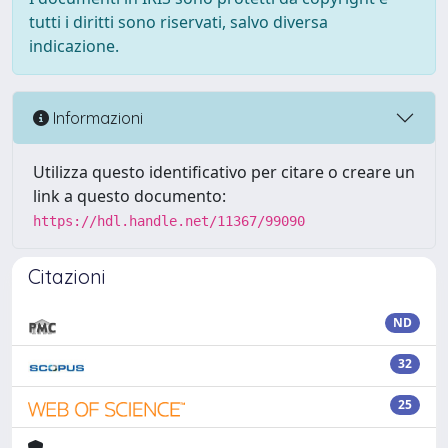
tutti i diritti sono riservati, salvo diversa
indicazione.
Informazioni
Utilizza questo identificativo per citare o creare un
link a questo documento:
https://hdl.handle.net/11367/99090
Citazioni
ND
32
25