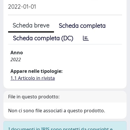
2022-01-01
Scheda breve
Scheda completa
Scheda completa (DC)
Anno
2022
Appare nelle tipologie:
1.1 Articolo in rivista
File in questo prodotto:
Non ci sono file associati a questo prodotto.
I documenti in IRIS sono protetti da copyright e