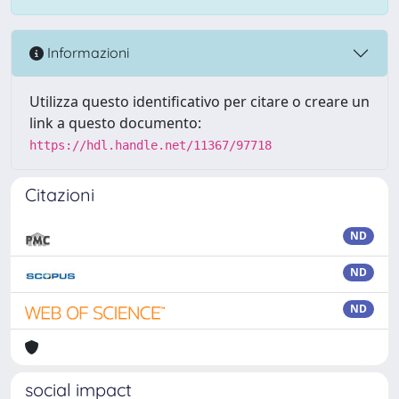
Informazioni
Utilizza questo identificativo per citare o creare un
link a questo documento:
https://hdl.handle.net/11367/97718
Citazioni
ND
ND
ND
social impact