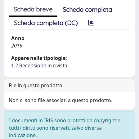
Scheda breve
Scheda completa
Scheda completa (DC)
Anno
2015
Appare nelle tipologie:
1.2 Recensione in rivista
File in questo prodotto:
Non ci sono file associati a questo prodotto.
I documenti in IRIS sono protetti da copyright e
tutti i diritti sono riservati, salvo diversa
indicazione.