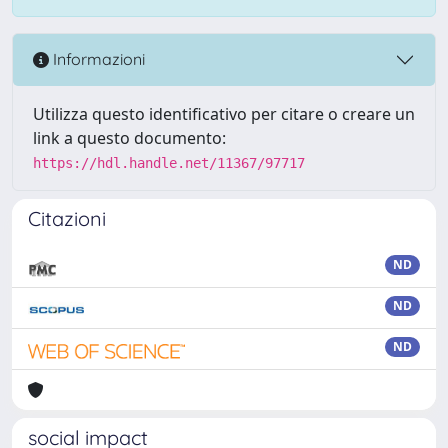
Informazioni
Utilizza questo identificativo per citare o creare un
link a questo documento:
https://hdl.handle.net/11367/97717
Citazioni
ND
ND
ND
social impact