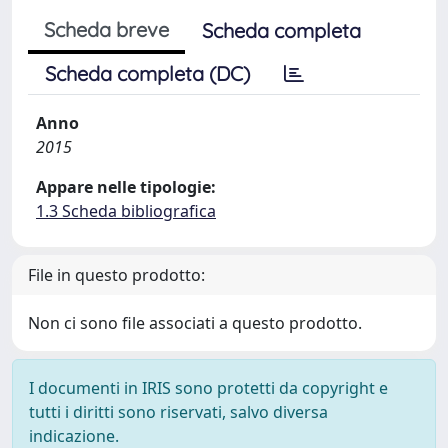
Scheda breve
Scheda completa
Scheda completa (DC)
Anno
2015
Appare nelle tipologie:
1.3 Scheda bibliografica
File in questo prodotto:
Non ci sono file associati a questo prodotto.
I documenti in IRIS sono protetti da copyright e
tutti i diritti sono riservati, salvo diversa
indicazione.