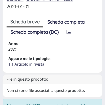
2021-01-01
Scheda breve
Scheda completa
Scheda completa (DC)
Anno
2021
Appare nelle tipologie:
1.1 Articolo in rivista
File in questo prodotto:
Non ci sono file associati a questo prodotto.