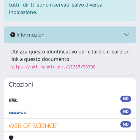
tutti i diritti sono riservati, salvo diversa
indicazione.
Informazioni
Utilizza questo identificativo per citare o creare un
link a questo documento:
https://hdl.handle.net/11367/96390
Citazioni
ND
ND
ND