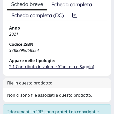
Scheda breve
Scheda completa
Scheda completa (DC)
Anno
2021
Codice ISBN
9788899068554
Appare nelle tipologie:
2.1 Contributo in volume (Capitolo o Saggio)
File in questo prodotto:
Non ci sono file associati a questo prodotto.
I documenti in IRIS sono protetti da copyright e