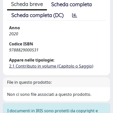
Scheda breve
Scheda completa
Scheda completa (DC)
Anno
2020
Codice ISBN
9788829000531
Appare nelle tipologie:
2.1 Contributo in volume (Capitolo o Saggio)
File in questo prodotto:
Non ci sono file associati a questo prodotto.
I documenti in IRIS sono protetti da copyright e