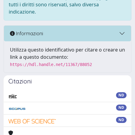
tutti i diritti sono riservati, salvo diversa
indicazione.
Informazioni
Utilizza questo identificativo per citare o creare un
link a questo documento:
https://hdl.handle.net/11367/88052
Citazioni
ND
ND
ND