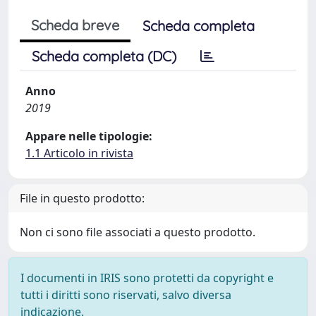
Scheda breve
Scheda completa
Scheda completa (DC)
Anno
2019
Appare nelle tipologie:
1.1 Articolo in rivista
File in questo prodotto:
Non ci sono file associati a questo prodotto.
I documenti in IRIS sono protetti da copyright e
tutti i diritti sono riservati, salvo diversa
indicazione.