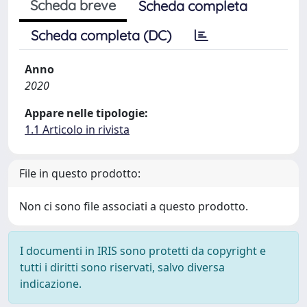
Scheda breve
Scheda completa
Scheda completa (DC)
Anno
2020
Appare nelle tipologie:
1.1 Articolo in rivista
File in questo prodotto:
Non ci sono file associati a questo prodotto.
I documenti in IRIS sono protetti da copyright e
tutti i diritti sono riservati, salvo diversa
indicazione.