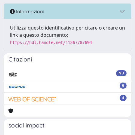
Informazioni
Utilizza questo identificativo per citare o creare un
link a questo documento:
https://hdl.handle.net/11367/87694
Citazioni
ND
6
4
social impact