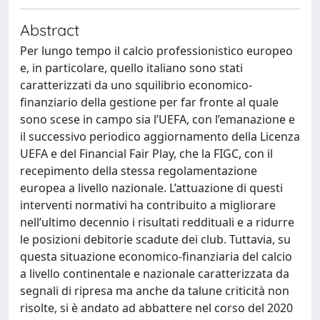
Abstract
Per lungo tempo il calcio professionistico europeo
e, in particolare, quello italiano sono stati
caratterizzati da uno squilibrio economico-
finanziario della gestione per far fronte al quale
sono scese in campo sia l’UEFA, con l’emanazione e
il successivo periodico aggiornamento della Licenza
UEFA e del Financial Fair Play, che la FIGC, con il
recepimento della stessa regolamentazione
europea a livello nazionale. L’attuazione di questi
interventi normativi ha contribuito a migliorare
nell’ultimo decennio i risultati reddituali e a ridurre
le posizioni debitorie scadute dei club. Tuttavia, su
questa situazione economico-finanziaria del calcio
a livello continentale e nazionale caratterizzata da
segnali di ripresa ma anche da talune criticità non
risolte, si è andato ad abbattere nel corso del 2020