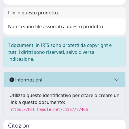
File in questo prodotto:
Non ci sono file associati a questo prodotto.
I documenti in IRIS sono protetti da copyright e
tutti i diritti sono riservati, salvo diversa
indicazione.
Informazioni
Utilizza questo identificativo per citare o creare un
link a questo documento:
https://hdl.handle.net/11367/87466
Citazioni