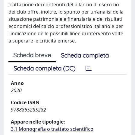
trattazione dei contenuti del bilancio di esercizio
dei club offre, inoltre, lo spunto per un’analisi della
situazione patrimoniale e finanziaria e dei risultati
economici del calcio professionistico italiano e per
l’indicazione delle possibili linee di intervento volte
a superare le criticità emerse.
Scheda breve
Scheda completa
Scheda completa (DC)
Anno
2020
Codice ISBN
9788865285282
Appare nelle tipologie:
3.1 Monografia o trattato scientifico