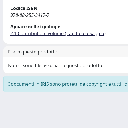
Codice ISBN
978-88-255-3417-7
Appare nelle tipologie:
2.1 Contributo in volume (Capitolo o Saggio)
File in questo prodotto:
Non ci sono file associati a questo prodotto.
I documenti in IRIS sono protetti da copyright e tutti i di