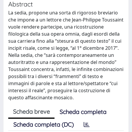
Abstract
La sedia, propone una sorta di rigoroso breviario
che impone a un lettore che Jean-Philippe Toussaint
vuole rendere partecipe, una ricostruzione
filologica della sua opera omnia, dagli esordi della
sua carriera fino alla “stesura di questo testo” il cui
incipit risale, come si legge, “al 1° dicembre 2017”.
Nella sedia, che “sarà contemporaneamente un
autoritratto e una rappresentazione del mondo”
Toussaint concentra, infatti, le infinite combinazioni
possibili tra i diversi “frammenti” di testo e
immagini di parole e sta al lettore/spettatore “cui
interessi il reale”, proseguire la costruzione di
questo affascinante mosaico.
Scheda breve
Scheda completa
Scheda completa (DC)