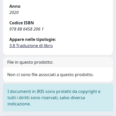
Anno
2020
Codice ISBN
978 88 6458 206 1
Appare nelle tipologie:
3.8 Traduzione di libro
File in questo prodotto:
Non ci sono file associati a questo prodotto.
I documenti in IRIS sono protetti da copyright e
tutti i diritti sono riservati, salvo diversa
indicazione.