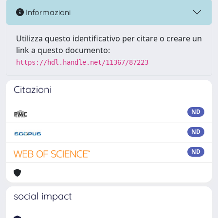
Informazioni
Utilizza questo identificativo per citare o creare un
link a questo documento:
https://hdl.handle.net/11367/87223
Citazioni
ND
ND
ND
social impact