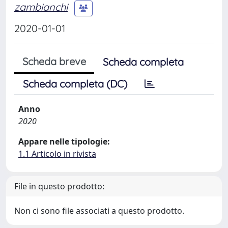
zambianchi
2020-01-01
Scheda breve
Scheda completa
Scheda completa (DC)
Anno
2020
Appare nelle tipologie:
1.1 Articolo in rivista
File in questo prodotto:
Non ci sono file associati a questo prodotto.