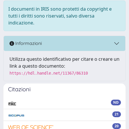
I documenti in IRIS sono protetti da copyright e
tutti i diritti sono riservati, salvo diversa
indicazione.
Informazioni
Utilizza questo identificativo per citare o creare un
link a questo documento:
https://hdl.handle.net/11367/86310
Citazioni
ND
21
20