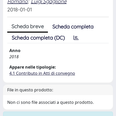
Romano
;
Luigi Sgaglione
2018-01-01
Scheda breve
Scheda completa
Scheda completa (DC)
Anno
2018
Appare nelle tipologie:
4.1 Contributo in Atti di convegno
File in questo prodotto:
Non ci sono file associati a questo prodotto.