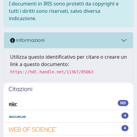
I documenti in IRIS sono protetti da copyright e
tutti i diritti sono riservati, salvo diversa
indicazione.
Informazioni
Utilizza questo identificativo per citare o creare un
link a questo documento:
https://hdl.handle.net/11367/85063
Citazioni
ND
4
4