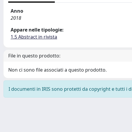
Anno
2018
Appare nelle tipologie:
1.5 Abstract in rivista
File in questo prodotto:
Non ci sono file associati a questo prodotto.
I documenti in IRIS sono protetti da copyright e tutti i di