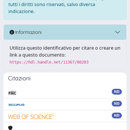
tutti i diritti sono riservati, salvo diversa
indicazione.
Informazioni
Utilizza questo identificativo per citare o creare un
link a questo documento:
https://hdl.handle.net/11367/80203
Citazioni
ND
ND
ND