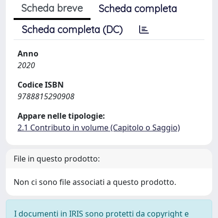
Scheda breve
Scheda completa
Scheda completa (DC)
Anno
2020
Codice ISBN
9788815290908
Appare nelle tipologie:
2.1 Contributo in volume (Capitolo o Saggio)
File in questo prodotto:
Non ci sono file associati a questo prodotto.
I documenti in IRIS sono protetti da copyright e