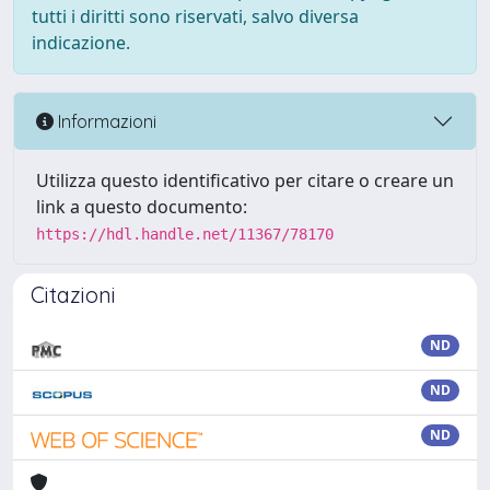
tutti i diritti sono riservati, salvo diversa
indicazione.
Informazioni
Utilizza questo identificativo per citare o creare un
link a questo documento:
https://hdl.handle.net/11367/78170
Citazioni
ND
ND
ND