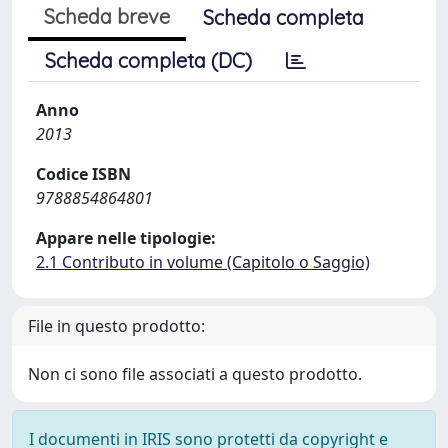
Scheda breve
Scheda completa
Scheda completa (DC)
Anno
2013
Codice ISBN
9788854864801
Appare nelle tipologie:
2.1 Contributo in volume (Capitolo o Saggio)
File in questo prodotto:
Non ci sono file associati a questo prodotto.
I documenti in IRIS sono protetti da copyright e