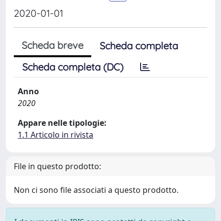
2020-01-01
Scheda breve
Scheda completa
Scheda completa (DC)
Anno
2020
Appare nelle tipologie:
1.1 Articolo in rivista
File in questo prodotto:
Non ci sono file associati a questo prodotto.