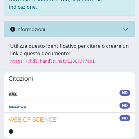
indicazione.
Informazioni
Utilizza questo identificativo per citare o creare un
link a questo documento:
https://hdl.handle.net/11367/77501
Citazioni
ND
ND
ND