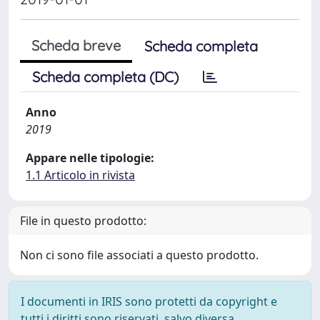
Scheda breve
Scheda completa
Scheda completa (DC)
Anno
2019
Appare nelle tipologie:
1.1 Articolo in rivista
File in questo prodotto:
Non ci sono file associati a questo prodotto.
I documenti in IRIS sono protetti da copyright e
tutti i diritti sono riservati, salvo diversa