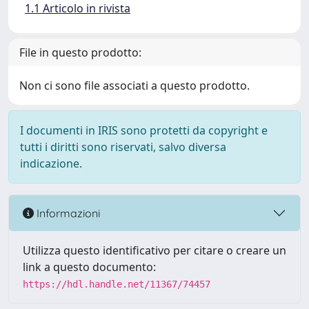
1.1 Articolo in rivista
File in questo prodotto:
Non ci sono file associati a questo prodotto.
I documenti in IRIS sono protetti da copyright e
tutti i diritti sono riservati, salvo diversa
indicazione.
Informazioni
Utilizza questo identificativo per citare o creare un
link a questo documento:
https://hdl.handle.net/11367/74457