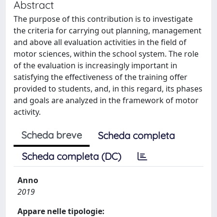
Abstract
The purpose of this contribution is to investigate
the criteria for carrying out planning, management
and above all evaluation activities in the field of
motor sciences, within the school system. The role
of the evaluation is increasingly important in
satisfying the effectiveness of the training offer
provided to students, and, in this regard, its phases
and goals are analyzed in the framework of motor
activity.
Scheda breve
Scheda completa
Scheda completa (DC)
Anno
2019
Appare nelle tipologie: