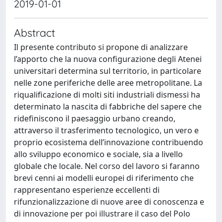
2019-01-01
Abstract
Il presente contributo si propone di analizzare
l’apporto che la nuova configurazione degli Atenei
universitari determina sul territorio, in particolare
nelle zone periferiche delle aree metropolitane. La
riqualificazione di molti siti industriali dismessi ha
determinato la nascita di fabbriche del sapere che
ridefiniscono il paesaggio urbano creando,
attraverso il trasferimento tecnologico, un vero e
proprio ecosistema dell’innovazione contribuendo
allo sviluppo economico e sociale, sia a livello
globale che locale. Nel corso del lavoro si faranno
brevi cenni ai modelli europei di riferimento che
rappresentano esperienze eccellenti di
rifunzionalizzazione di nuove aree di conoscenza e
di innovazione per poi illustrare il caso del Polo