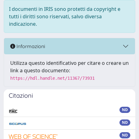
I documenti in IRIS sono protetti da copyright e
tutti i diritti sono riservati, salvo diversa
indicazione.
Informazioni
Utilizza questo identificativo per citare o creare un
link a questo documento:
https://hdl.handle.net/11367/73931
Citazioni
ND
ND
ND