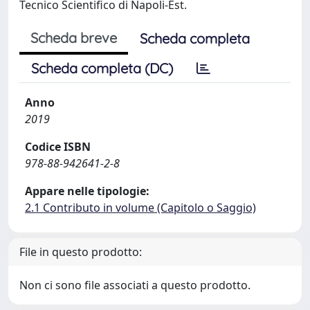
Tecnico Scientifico di Napoli-Est.
Scheda breve
Scheda completa
Scheda completa (DC)
Anno
2019
Codice ISBN
978-88-942641-2-8
Appare nelle tipologie:
2.1 Contributo in volume (Capitolo o Saggio)
File in questo prodotto:
Non ci sono file associati a questo prodotto.