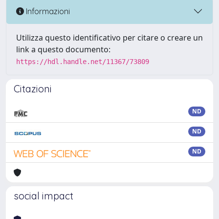
Informazioni
Utilizza questo identificativo per citare o creare un
link a questo documento:
https://hdl.handle.net/11367/73809
Citazioni
ND
ND
ND
social impact