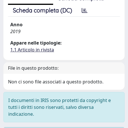
Scheda completa (DC)
Anno
2019
Appare nelle tipologie:
1.1 Articolo in rivista
File in questo prodotto:
Non ci sono file associati a questo prodotto.
I documenti in IRIS sono protetti da copyright e
tutti i diritti sono riservati, salvo diversa
indicazione.