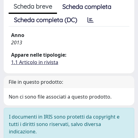
Scheda breve
Scheda completa
Scheda completa (DC)
Anno
2013
Appare nelle tipologie:
1.1 Articolo in rivista
File in questo prodotto:
Non ci sono file associati a questo prodotto.
I documenti in IRIS sono protetti da copyright e
tutti i diritti sono riservati, salvo diversa
indicazione.