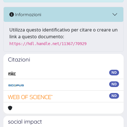
Informazioni
Utilizza questo identificativo per citare o creare un
link a questo documento:
https://hdl.handle.net/11367/70929
Citazioni
ND
ND
ND
social impact