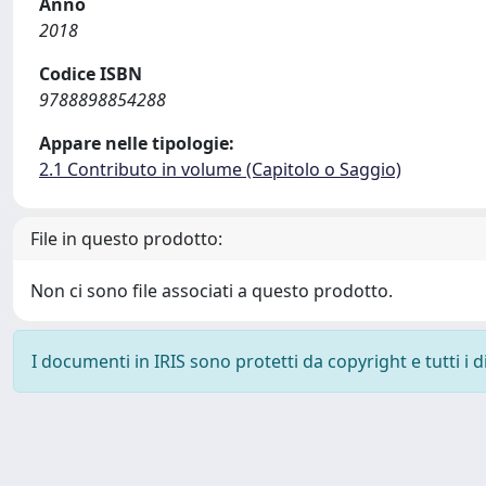
Anno
2018
Codice ISBN
9788898854288
Appare nelle tipologie:
2.1 Contributo in volume (Capitolo o Saggio)
File in questo prodotto:
Non ci sono file associati a questo prodotto.
I documenti in IRIS sono protetti da copyright e tutti i di