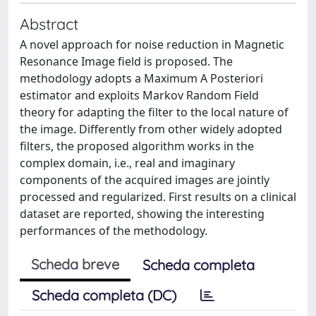
Abstract
A novel approach for noise reduction in Magnetic
Resonance Image field is proposed. The
methodology adopts a Maximum A Posteriori
estimator and exploits Markov Random Field
theory for adapting the filter to the local nature of
the image. Differently from other widely adopted
filters, the proposed algorithm works in the
complex domain, i.e., real and imaginary
components of the acquired images are jointly
processed and regularized. First results on a clinical
dataset are reported, showing the interesting
performances of the methodology.
Scheda breve
Scheda completa
Scheda completa (DC)