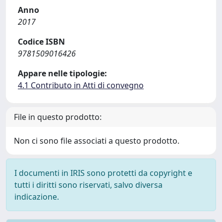
Anno
2017
Codice ISBN
9781509016426
Appare nelle tipologie:
4.1 Contributo in Atti di convegno
File in questo prodotto:
Non ci sono file associati a questo prodotto.
I documenti in IRIS sono protetti da copyright e
tutti i diritti sono riservati, salvo diversa
indicazione.