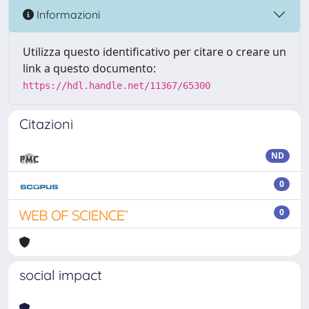
Informazioni
Utilizza questo identificativo per citare o creare un
link a questo documento:
https://hdl.handle.net/11367/65300
Citazioni
ND
0
0
social impact