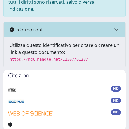
tutti i diritti sono riservati, salvo diversa
indicazione.
Informazioni
Utilizza questo identificativo per citare o creare un
link a questo documento:
https://hdl.handle.net/11367/61237
Citazioni
ND
ND
ND