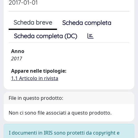
2017-01-01
Scheda breve
Scheda completa
Scheda completa (DC)
Anno
2017
Appare nelle tipologie:
1.1 Articolo in rivista
File in questo prodotto:
Non ci sono file associati a questo prodotto.
I documenti in IRIS sono protetti da copyright e