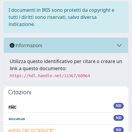
I documenti in IRIS sono protetti da copyright e
tutti i diritti sono riservati, salvo diversa
indicazione.
Informazioni
Utilizza questo identificativo per citare o creare un
link a questo documento:
https://hdl.handle.net/11367/60964
Citazioni
ND
ND
ND