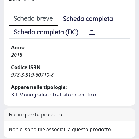
Scheda breve
Scheda completa
Scheda completa (DC)
Anno
2018
Codice ISBN
978-3-319-60710-8
Appare nelle tipologie:
3.1 Monografia o trattato scientifico
File in questo prodotto:
Non ci sono file associati a questo prodotto.