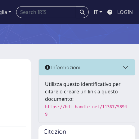
glia
IT
LOGIN
Informazioni
Utilizza questo identificativo per
citare o creare un link a questo
documento:
https://hdl.handle.net/11367/5894
9
Citazioni