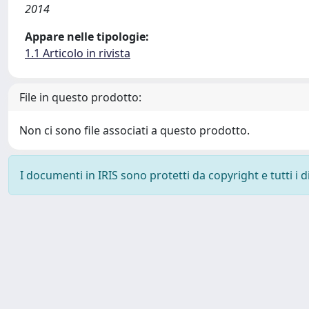
2014
Appare nelle tipologie:
1.1 Articolo in rivista
File in questo prodotto:
Non ci sono file associati a questo prodotto.
I documenti in IRIS sono protetti da copyright e tutti i di