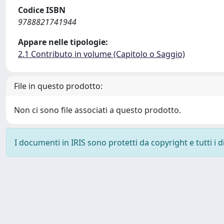
Codice ISBN
9788821741944
Appare nelle tipologie:
2.1 Contributo in volume (Capitolo o Saggio)
File in questo prodotto:
Non ci sono file associati a questo prodotto.
I documenti in IRIS sono protetti da copyright e tutti i di