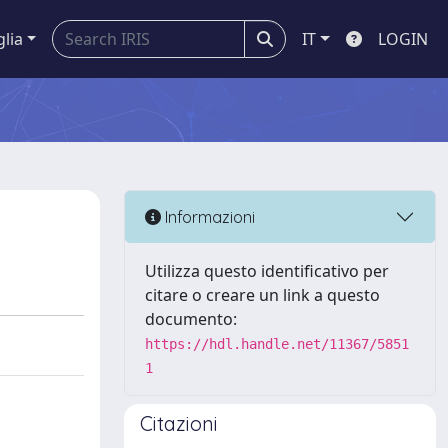
glia
IT
LOGIN
Informazioni
Utilizza questo identificativo per
citare o creare un link a questo
documento:
https://hdl.handle.net/11367/5851
1
Citazioni