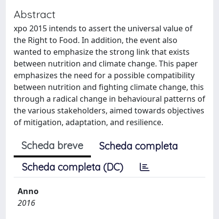
Abstract
xpo 2015 intends to assert the universal value of
the Right to Food. In addition, the event also
wanted to emphasize the strong link that exists
between nutrition and climate change. This paper
emphasizes the need for a possible compatibility
between nutrition and fighting climate change, this
through a radical change in behavioural patterns of
the various stakeholders, aimed towards objectives
of mitigation, adaptation, and resilience.
Scheda breve
Scheda completa
Scheda completa (DC)
Anno
2016