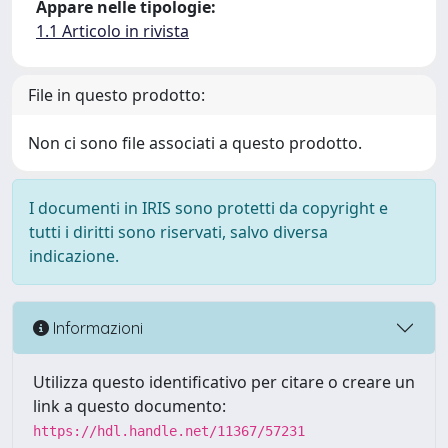
Appare nelle tipologie:
1.1 Articolo in rivista
File in questo prodotto:
Non ci sono file associati a questo prodotto.
I documenti in IRIS sono protetti da copyright e
tutti i diritti sono riservati, salvo diversa
indicazione.
Informazioni
Utilizza questo identificativo per citare o creare un
link a questo documento:
https://hdl.handle.net/11367/57231