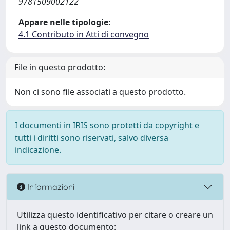
9781509002122
Appare nelle tipologie:
4.1 Contributo in Atti di convegno
File in questo prodotto:
Non ci sono file associati a questo prodotto.
I documenti in IRIS sono protetti da copyright e
tutti i diritti sono riservati, salvo diversa
indicazione.
Informazioni
Utilizza questo identificativo per citare o creare un
link a questo documento: