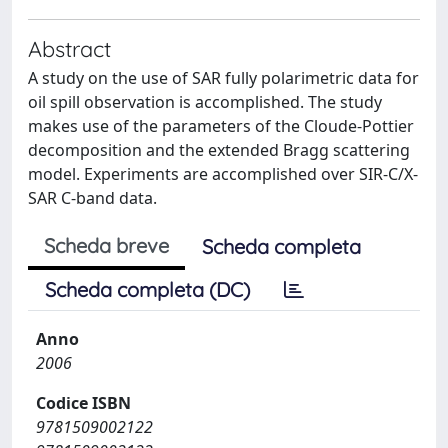
Abstract
A study on the use of SAR fully polarimetric data for
oil spill observation is accomplished. The study
makes use of the parameters of the Cloude-Pottier
decomposition and the extended Bragg scattering
model. Experiments are accomplished over SIR-C/X-
SAR C-band data.
Scheda breve
Scheda completa
Scheda completa (DC)
Anno
2006
Codice ISBN
9781509002122