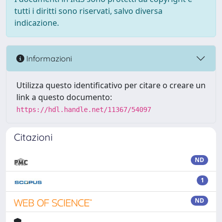
tutti i diritti sono riservati, salvo diversa
indicazione.
Informazioni
Utilizza questo identificativo per citare o creare un
link a questo documento:
https://hdl.handle.net/11367/54097
Citazioni
ND
1
ND