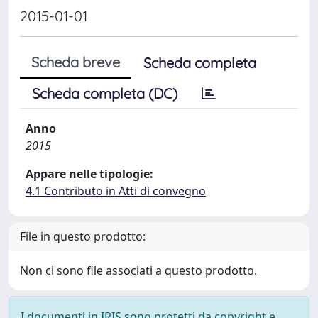
2015-01-01
Scheda breve
Scheda completa
Scheda completa (DC)
Anno
2015
Appare nelle tipologie:
4.1 Contributo in Atti di convegno
File in questo prodotto:
Non ci sono file associati a questo prodotto.
I documenti in IRIS sono protetti da copyright e