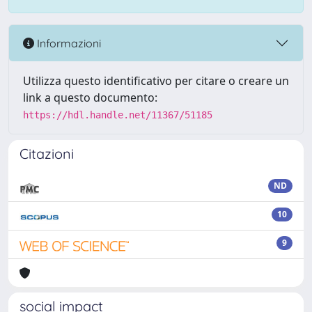
Informazioni
Utilizza questo identificativo per citare o creare un
link a questo documento:
https://hdl.handle.net/11367/51185
Citazioni
ND
10
9
social impact