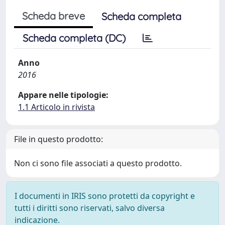
Scheda breve
Scheda completa
Scheda completa (DC)
Anno
2016
Appare nelle tipologie:
1.1 Articolo in rivista
File in questo prodotto:
Non ci sono file associati a questo prodotto.
I documenti in IRIS sono protetti da copyright e
tutti i diritti sono riservati, salvo diversa
indicazione.